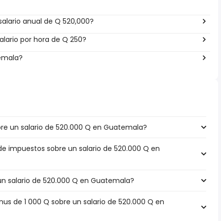
alario anual de Q 520,000?
lario por hora de Q 250?
temala?
re un salario de 520.000 Q en Guatemala?
 de impuestos sobre un salario de 520.000 Q en
 un salario de 520.000 Q en Guatemala?
s de 1 000 Q sobre un salario de 520.000 Q en