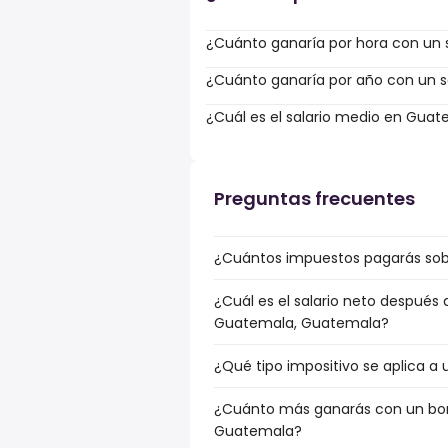
¿Cuánto ganaría por hora con un s
¿Cuánto ganaría por año con un sa
¿Cuál es el salario medio en Gua
Preguntas frecuentes
¿Cuántos impuestos pagarás sob
¿Cuál es el salario neto después
Guatemala, Guatemala?
¿Qué tipo impositivo se aplica a
¿Cuánto más ganarás con un bonu
Guatemala?