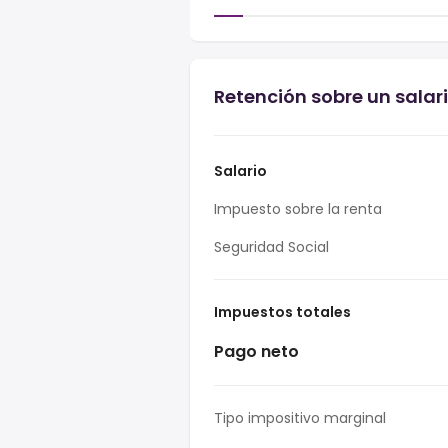
Retención sobre un sala
Salario
Impuesto sobre la renta
Seguridad Social
Impuestos totales
Pago neto
Tipo impositivo marginal