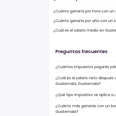
¿Cuánto ganaría por hora con un 
¿Cuánto ganaría por año con un sa
¿Cuál es el salario medio en Gua
Preguntas frecuentes
¿Cuántos impuestos pagarás sob
¿Cuál es el salario neto después
Guatemala, Guatemala?
¿Qué tipo impositivo se aplica a
¿Cuánto más ganarás con un bonu
Guatemala?