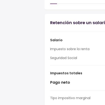
Retención sobre un sala
Salario
Impuesto sobre la renta
Seguridad Social
Impuestos totales
Pago neto
Tipo impositivo marginal