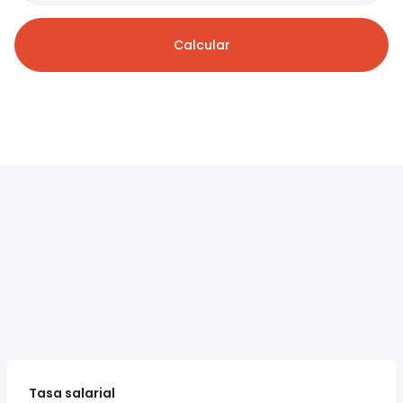
Calcular
Tasa salarial