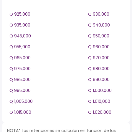
Q 925,000
Q 930,000
Q 935,000
Q 940,000
Q 945,000
Q 950,000
Q 955,000
Q 960,000
Q 965,000
Q 970,000
Q 975,000
Q 980,000
Q 985,000
Q 990,000
Q 995,000
Q 1,000,000
Q 1,005,000
Q 1,010,000
Q 1,015,000
Q 1,020,000
NOTA* Las retenciones se calculan en función de las