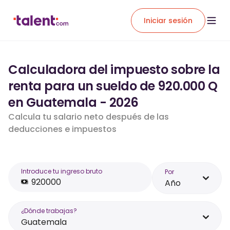
Iniciar sesión
Calculadora del impuesto sobre la
renta para un sueldo de 920.000 Q
en Guatemala - 2026
Calcula tu salario neto después de las
deducciones e impuestos
Introduce tu ingreso bruto
Por
Año
¿Dónde trabajas?
Guatemala