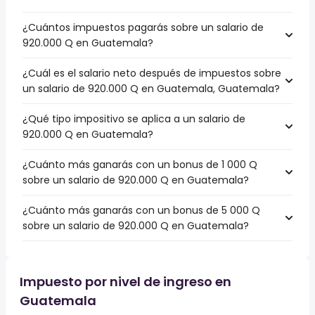
¿Cuántos impuestos pagarás sobre un salario de
920.000 Q en Guatemala?
¿Cuál es el salario neto después de impuestos sobre
un salario de 920.000 Q en Guatemala, Guatemala?
¿Qué tipo impositivo se aplica a un salario de
920.000 Q en Guatemala?
¿Cuánto más ganarás con un bonus de 1 000 Q
sobre un salario de 920.000 Q en Guatemala?
¿Cuánto más ganarás con un bonus de 5 000 Q
sobre un salario de 920.000 Q en Guatemala?
Impuesto por nivel de ingreso en
Guatemala