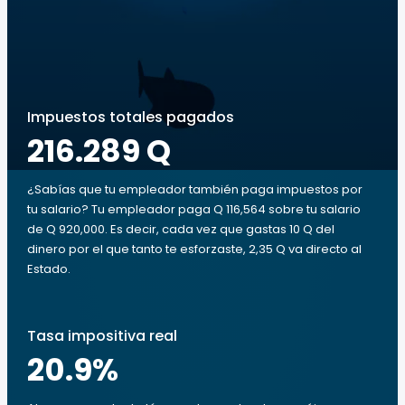
Impuestos totales pagados
216.289 Q
¿Sabías que tu empleador también paga impuestos por
tu salario? Tu empleador paga Q 116,564 sobre tu salario
de Q 920,000. Es decir, cada vez que gastas 10 Q del
dinero por el que tanto te esforzaste, 2,35 Q va directo al
Estado.
Tasa impositiva real
20.9
%