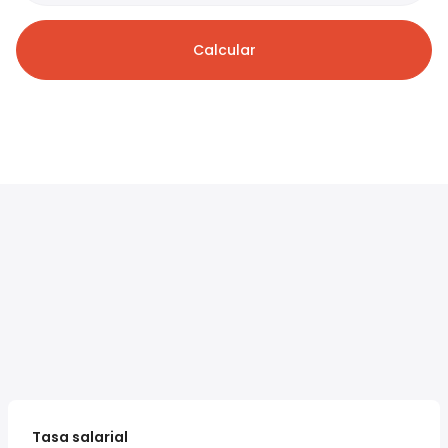
Calcular
Tasa salarial