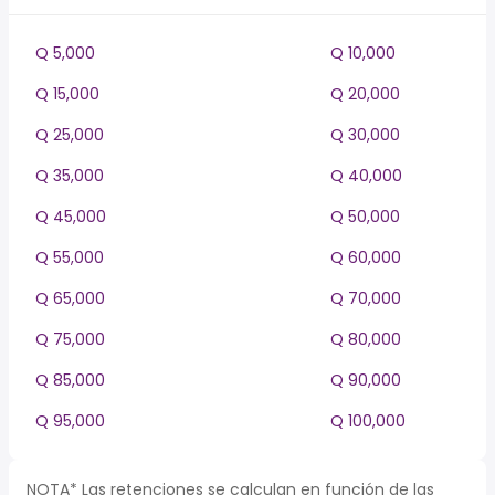
Q 5,000
Q 10,000
Q 15,000
Q 20,000
Q 25,000
Q 30,000
Q 35,000
Q 40,000
Q 45,000
Q 50,000
Q 55,000
Q 60,000
Q 65,000
Q 70,000
Q 75,000
Q 80,000
Q 85,000
Q 90,000
Q 95,000
Q 100,000
NOTA* Las retenciones se calculan en función de las