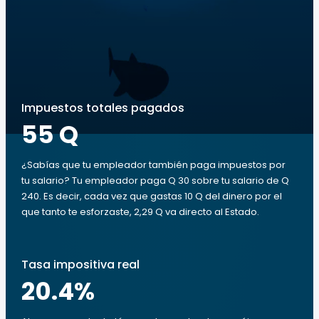
Impuestos totales pagados
55 Q
¿Sabías que tu empleador también paga impuestos por
tu salario? Tu empleador paga Q 30 sobre tu salario de Q
240. Es decir, cada vez que gastas 10 Q del dinero por el
que tanto te esforzaste, 2,29 Q va directo al Estado.
Tasa impositiva real
20.4
%