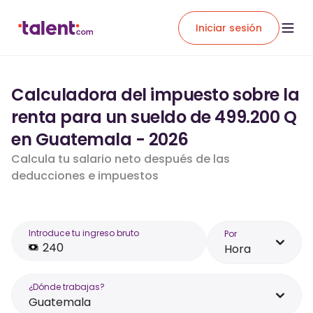
Iniciar sesión
Calculadora del impuesto sobre la
renta para un sueldo de 499.200 Q
en Guatemala - 2026
Calcula tu salario neto después de las
deducciones e impuestos
Introduce tu ingreso bruto
Por
Hora
¿Dónde trabajas?
Guatemala