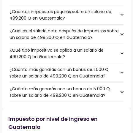
¿Cuántos impuestos pagarás sobre un salario de
499.200 Q en Guatemala?
¿Cuál es el salario neto después de impuestos sobre
un salario de 499.200 Q en Guatemala?
¿Qué tipo impositivo se aplica a un salario de
499.200 Q en Guatemala?
¿Cuánto más ganarás con un bonus de 1 000 Q
sobre un salario de 499.200 Q en Guatemala?
¿Cuánto más ganarás con un bonus de 5 000 Q
sobre un salario de 499.200 Q en Guatemala?
Impuesto por nivel de ingreso en
Guatemala